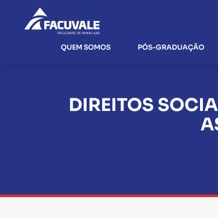
QUEM SOMOS
PÓS-GRADUAÇÃO
DIREITOS SOCI
A