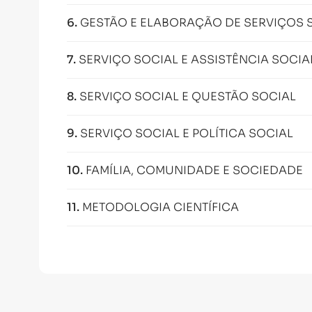
6
.
GESTÃO E ELABORAÇÃO DE SERVIÇOS 
7
.
SERVIÇO SOCIAL E ASSISTÊNCIA SOCIA
8
.
SERVIÇO SOCIAL E QUESTÃO SOCIAL
9
.
SERVIÇO SOCIAL E POLÍTICA SOCIAL
10
.
FAMÍLIA, COMUNIDADE E SOCIEDADE
11
.
METODOLOGIA CIENTÍFICA