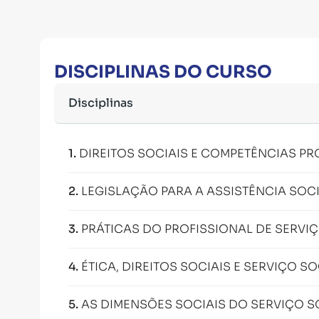
DISCIPLINAS DO CURSO
Disciplinas
1
.
DIREITOS SOCIAIS E COMPETÊNCIAS PR
2
.
LEGISLAÇÃO PARA A ASSISTÊNCIA SOC
3
.
PRÁTICAS DO PROFISSIONAL DE SERVI
4
.
ÉTICA, DIREITOS SOCIAIS E SERVIÇO SO
5
.
AS DIMENSÕES SOCIAIS DO SERVIÇO S