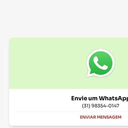
Envie um WhatsAp
(31) 98354-0147
ENVIAR MENSAGEM