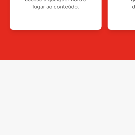
lugar ao conteúdo.
d