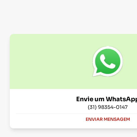
Envie um WhatsAp
(31) 98354-0147
ENVIAR MENSAGEM