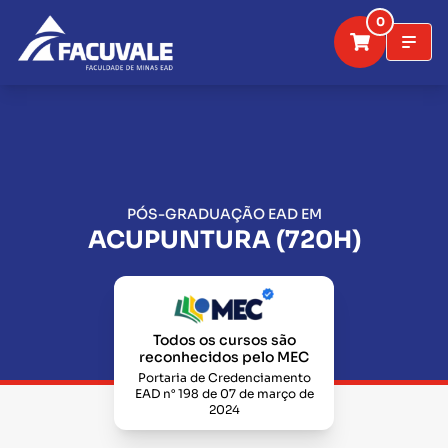
0
PÓS-GRADUAÇÃO EAD EM
ACUPUNTURA (720H)
Todos os cursos são
reconhecidos pelo MEC
Portaria de Credenciamento
EAD n° 198 de 07 de março de
2024