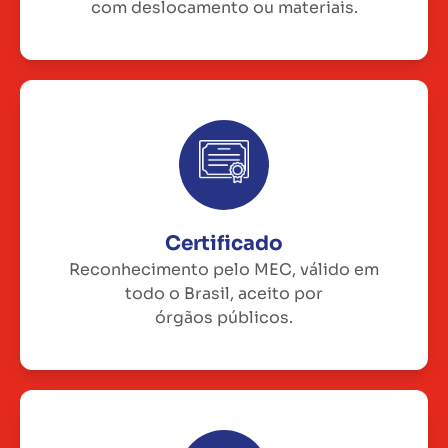
com deslocamento ou materiais.
Certificado
Reconhecimento pelo MEC, válido em
todo o Brasil, aceito por
órgãos públicos.