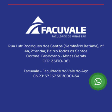
Rua Luiz Rodrigues dos Santos (Seminário Betânia), nº
44, 2º andar, Bairro Todos os Santos
Coronel Fabriciano - Minas Gerais
CEP:
35170-061
Facuvale - Faculdade do Vale do Aço
CNPJ:
37.167.551/0001-54