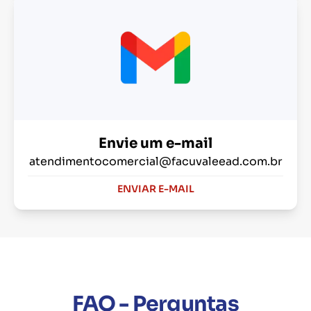
Envie um e-mail
atendimentocomercial@facuvaleead.com.br
ENVIAR E-MAIL
FAQ - Perguntas