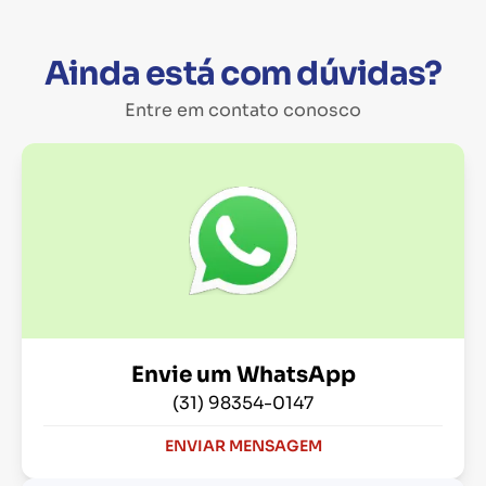
Ainda está com dúvidas?
Entre em contato conosco
Envie um WhatsApp
(31) 98354-0147
ENVIAR MENSAGEM