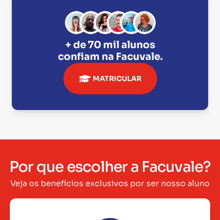
+ de 70 mil alunos
confiam na
Facuvale
.
MATRICULAR
Por que escolher a Facuvale?
Veja os benefícios exclusivos por ser nosso aluno