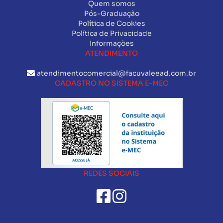
Quem somos
Pós-Graduação
Política de Cookies
Política de Privacidade
Informações
ATENDIMENTO
atendimentocomercial@facuvaleead.com.br
CADASTRO NO SISTEMA E-MEC
REDES SOCIAIS