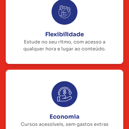
Flexibilidade
Estude no seu ritmo, com acesso a
qualquer hora e lugar ao conteúdo.
Economia
Cursos acessíveis, sem gastos extras