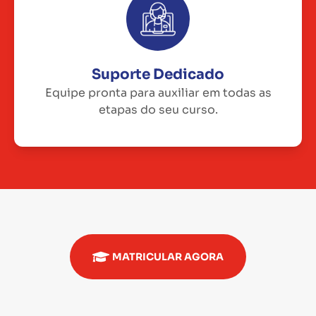
Suporte Dedicado
Equipe pronta para auxiliar em todas as
etapas do seu curso.
MATRICULAR AGORA