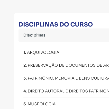
DISCIPLINAS DO CURSO
Disciplinas
1
.
ARQUIVOLOGIA
2
.
PRESERVAÇÃO DE DOCUMENTOS DE A
3
.
PATRIMÔNIO, MEMÓRIA E BENS CULTUR
4
.
DIREITO AUTORAL E DIREITOS PATRIMO
5
.
MUSEOLOGIA