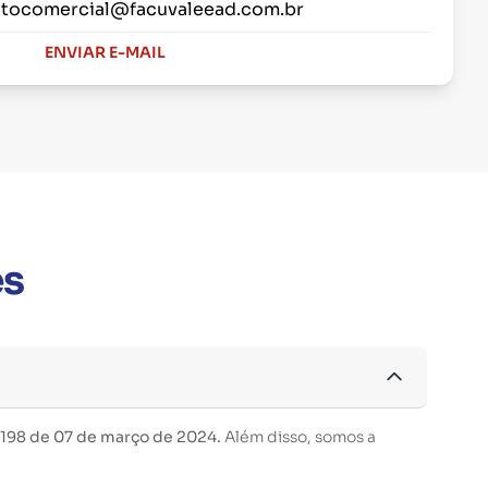
tocomercial@facuvaleead.com.br
ENVIAR E-MAIL
es
 198 de 07 de março de 2024.
Além disso, somos a