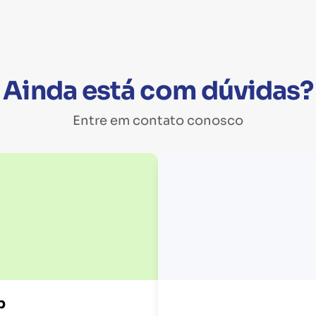
Ainda está com dúvidas?
Entre em contato conosco
p