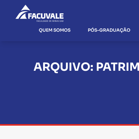
QUEM SOMOS
PÓS-GRADUAÇÃO
ARQUIVO: PATRIM