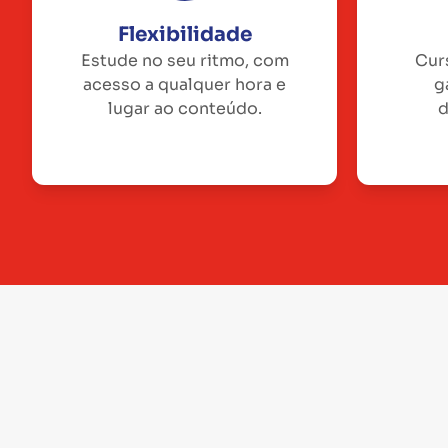
Flexibilidade
Estude no seu ritmo, com
Cur
acesso a qualquer hora e
g
lugar ao conteúdo.
d