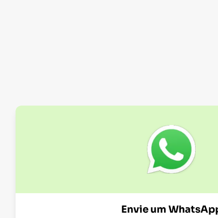
Envie um WhatsAp