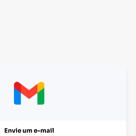
Envie um e-mail