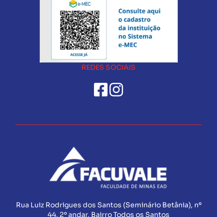
REDES SOCIAIS
Rua Luiz Rodrigues dos Santos (Seminário Betânia), nº
44, 2º andar, Bairro Todos os Santos