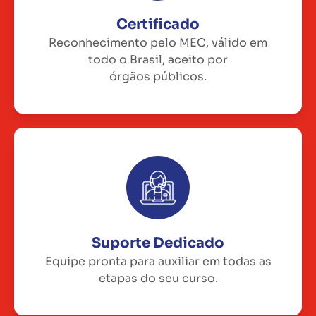
Certificado
Reconhecimento pelo MEC, válido em
todo o Brasil, aceito por
órgãos públicos.
Suporte Dedicado
Equipe pronta para auxiliar em todas as
etapas do seu curso.