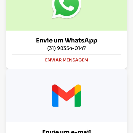
Envie um WhatsApp
(31) 98354-0147
ENVIAR MENSAGEM
Envie um e-mail