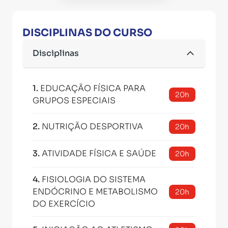
DISCIPLINAS DO CURSO
Disciplinas
1
.
EDUCAÇÃO FÍSICA PARA
20h
GRUPOS ESPECIAIS
2
.
NUTRIÇÃO DESPORTIVA
20h
3
.
ATIVIDADE FÍSICA E SAÚDE
20h
4
.
FISIOLOGIA DO SISTEMA
ENDÓCRINO E METABOLISMO
20h
DO EXERCÍCIO