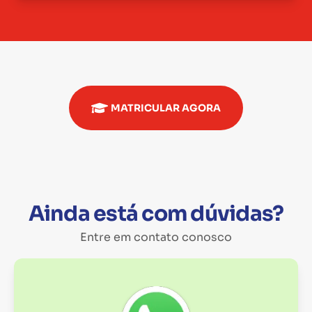
MATRICULAR AGORA
Ainda está com dúvidas?
Entre em contato conosco