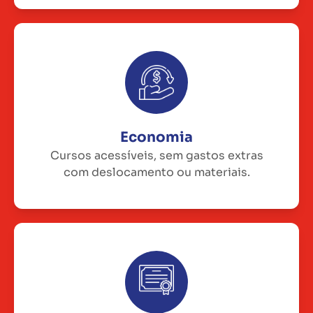
Economia
Cursos acessíveis, sem gastos extras
com deslocamento ou materiais.