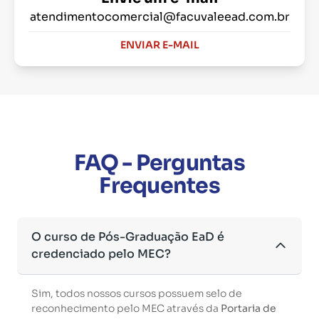
atendimentocomercial@facuvaleead.com.br
ENVIAR E-MAIL
FAQ - Perguntas
Frequentes
O curso de Pós-Graduação EaD é
credenciado pelo MEC?
Sim, todos nossos cursos possuem selo de
reconhecimento pelo MEC através da
Portaria de