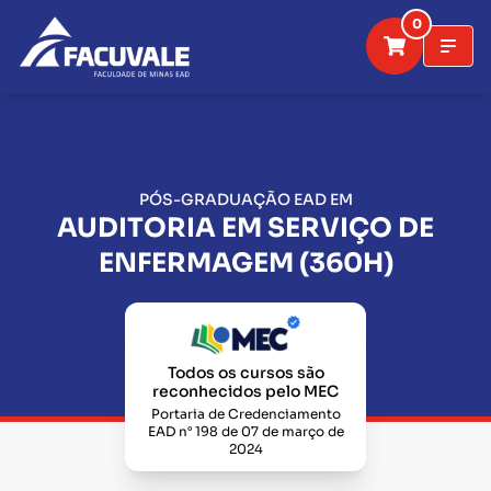
0
PÓS-GRADUAÇÃO EAD EM
AUDITORIA EM SERVIÇO DE
ENFERMAGEM (360H)
Todos os cursos são
reconhecidos pelo MEC
Portaria de Credenciamento
EAD n° 198 de 07 de março de
2024