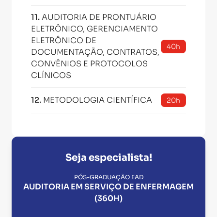
11
.
AUDITORIA DE PRONTUÁRIO
ELETRÔNICO, GERENCIAMENTO
ELETRÔNICO DE
40h
DOCUMENTAÇÃO, CONTRATOS,
CONVÊNIOS E PROTOCOLOS
CLÍNICOS
12
.
METODOLOGIA CIENTÍFICA
20h
Seja especialista!
PÓS-GRADUAÇÃO EAD
AUDITORIA EM SERVIÇO DE ENFERMAGEM
(360H)