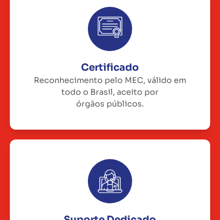
Certificado
Reconhecimento pelo MEC, válido em
todo o Brasil, aceito por
órgãos públicos.
Suporte Dedicado