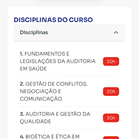
DISCIPLINAS DO CURSO
Disciplinas
1
.
FUNDAMENTOS E
LEGISLAÇÕES DA AUDITORIA
30h
EM SAÚDE
2
.
GESTÃO DE CONFLITOS,
NEGOCIAÇÃO E
30h
COMUNICAÇÃO
3
.
AUDITORIA E GESTÃO DA
30h
QUALIDADE
4
.
BIOÉTICA E ÉTICA EM