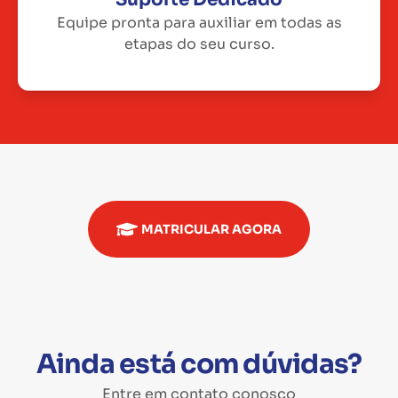
Equipe pronta para auxiliar em todas as
etapas do seu curso.
MATRICULAR AGORA
Ainda está com dúvidas?
Entre em contato conosco