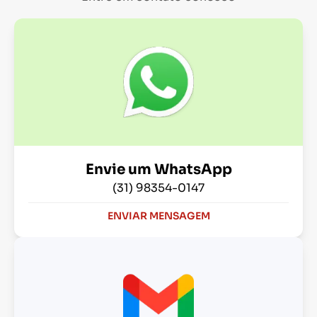
Envie um WhatsApp
(31) 98354-0147
ENVIAR MENSAGEM