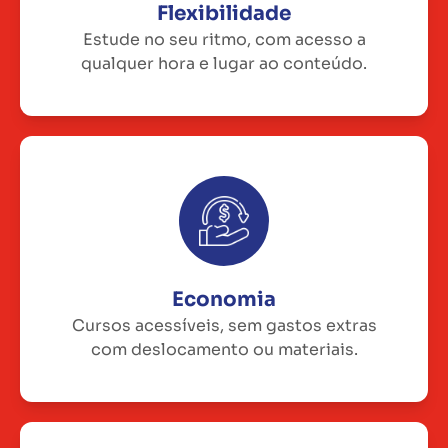
Flexibilidade
Estude no seu ritmo, com acesso a
qualquer hora e lugar ao conteúdo.
Economia
Cursos acessíveis, sem gastos extras
com deslocamento ou materiais.