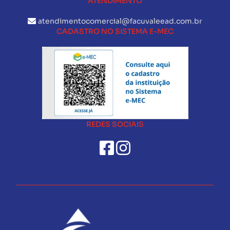
ATENDIMENTO
atendimentocomercial@facuvaleead.com.br
CADASTRO NO SISTEMA E-MEC
REDES SOCIAIS