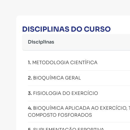
DISCIPLINAS DO CURSO
Disciplinas
1
.
METODOLOGIA CIENTÍFICA
2
.
BIOQUÍMICA GERAL
3
.
FISIOLOGIA DO EXERCÍCIO
4
.
BIOQUÍMICA APLICADA AO EXERCÍCIO, 
COMPOSTO FOSFORADOS
5
.
SUPLEMENTAÇÃO ESPORTIVA