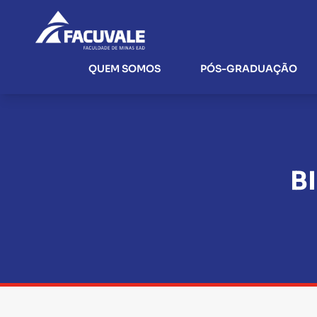
QUEM SOMOS
PÓS-GRADUAÇÃO
B