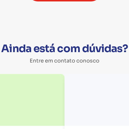
Ainda está com dúvidas?
Entre em contato conosco