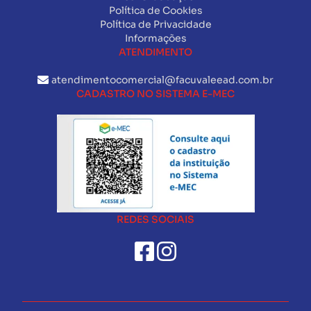
Política de Cookies
Política de Privacidade
Informações
ATENDIMENTO
atendimentocomercial@facuvaleead.com.br
CADASTRO NO SISTEMA E-MEC
REDES SOCIAIS