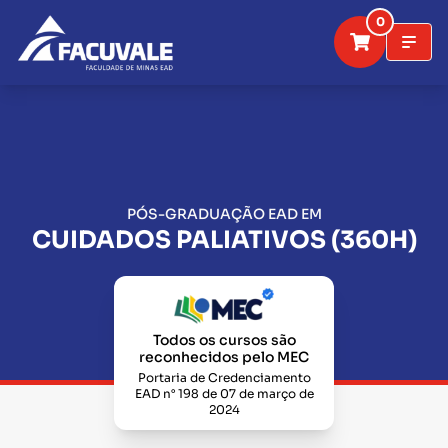
0
PÓS-GRADUAÇÃO EAD EM
CUIDADOS PALIATIVOS (360H)
Todos os cursos são
reconhecidos pelo MEC
Portaria de Credenciamento
EAD n° 198 de 07 de março de
2024