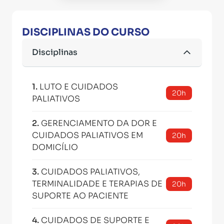
DISCIPLINAS DO CURSO
Disciplinas
1
.
LUTO E CUIDADOS
20h
PALIATIVOS
2
.
GERENCIAMENTO DA DOR E
CUIDADOS PALIATIVOS EM
20h
DOMICÍLIO
3
.
CUIDADOS PALIATIVOS,
TERMINALIDADE E TERAPIAS DE
20h
SUPORTE AO PACIENTE
4
.
CUIDADOS DE SUPORTE E