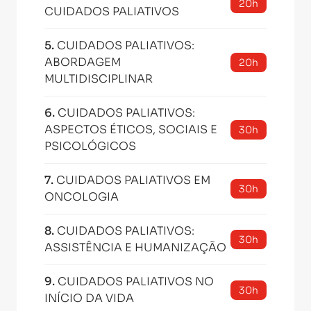
20h
CUIDADOS PALIATIVOS
5
.
CUIDADOS PALIATIVOS:
ABORDAGEM
20h
MULTIDISCIPLINAR
6
.
CUIDADOS PALIATIVOS:
ASPECTOS ÉTICOS, SOCIAIS E
30h
PSICOLÓGICOS
7
.
CUIDADOS PALIATIVOS EM
30h
ONCOLOGIA
8
.
CUIDADOS PALIATIVOS:
30h
ASSISTÊNCIA E HUMANIZAÇÃO
9
.
CUIDADOS PALIATIVOS NO
30h
INÍCIO DA VIDA