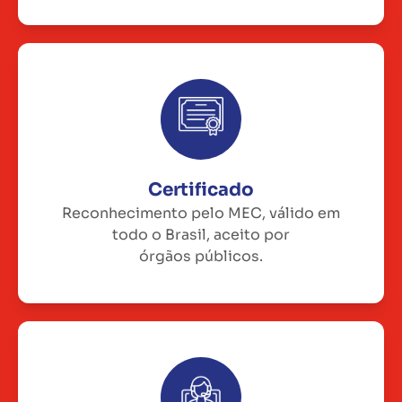
Certificado
Reconhecimento pelo MEC, válido em
todo o Brasil, aceito por
órgãos públicos.