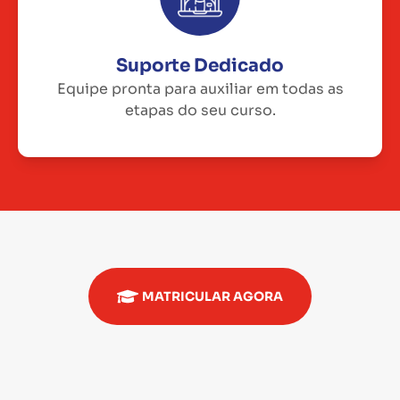
Suporte Dedicado
Equipe pronta para auxiliar em todas as
etapas do seu curso.
MATRICULAR AGORA