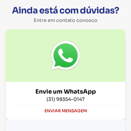
Ainda está com dúvidas?
Entre em contato conosco
Envie um WhatsApp
(31) 98354-0147
ENVIAR MENSAGEM