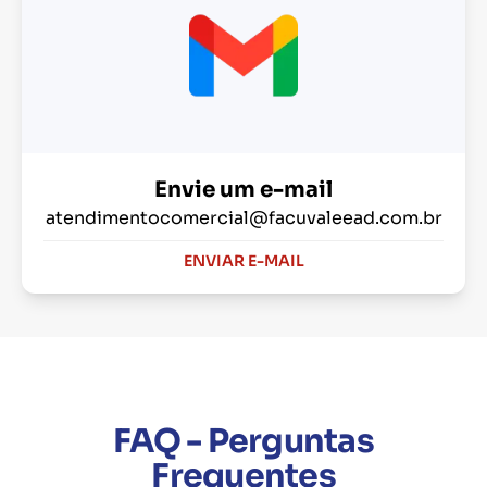
Envie um e-mail
atendimentocomercial@facuvaleead.com.br
ENVIAR E-MAIL
FAQ - Perguntas
Frequentes