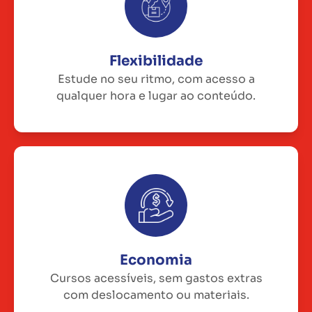
Flexibilidade
Estude no seu ritmo, com acesso a
qualquer hora e lugar ao conteúdo.
Economia
Cursos acessíveis, sem gastos extras
com deslocamento ou materiais.