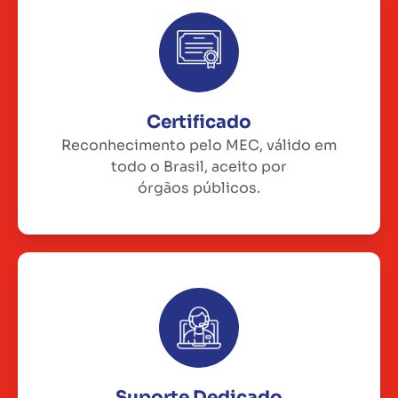
Certificado
Reconhecimento pelo MEC, válido em
todo o Brasil, aceito por
órgãos públicos.
Suporte Dedicado