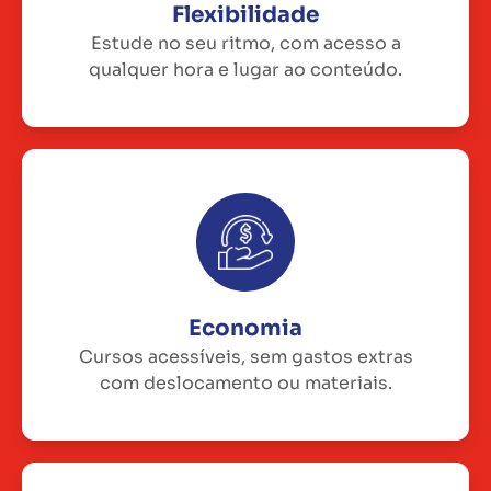
Flexibilidade
Estude no seu ritmo, com acesso a
qualquer hora e lugar ao conteúdo.
Economia
Cursos acessíveis, sem gastos extras
com deslocamento ou materiais.