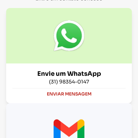
Envie um WhatsApp
(31) 98354-0147
ENVIAR MENSAGEM