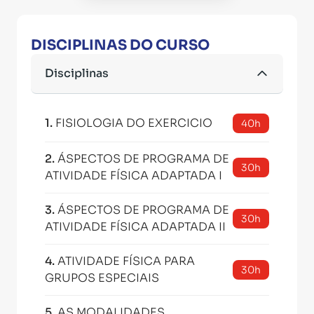
DISCIPLINAS DO CURSO
Disciplinas
1
.
FISIOLOGIA DO EXERCICIO
40h
2
.
ÁSPECTOS DE PROGRAMA DE
30h
ATIVIDADE FÍSICA ADAPTADA I
3
.
ÁSPECTOS DE PROGRAMA DE
30h
ATIVIDADE FÍSICA ADAPTADA II
4
.
ATIVIDADE FÍSICA PARA
30h
GRUPOS ESPECIAIS
5
.
AS MODALIDADES