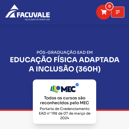
0
PÓS-GRADUAÇÃO EAD EM
EDUCAÇÃO FÍSICA ADAPTADA
A INCLUSÃO (360H)
Todos os cursos são
reconhecidos pelo MEC
Portaria de Credenciamento
EAD n° 198 de 07 de março de
2024