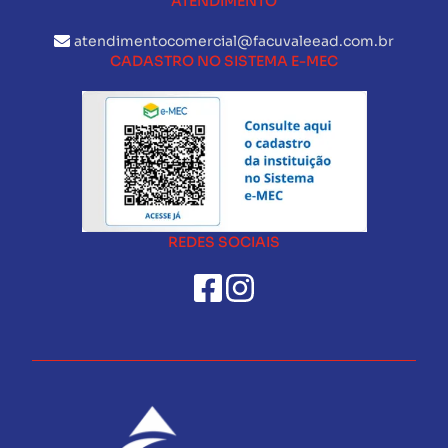
ATENDIMENTO
atendimentocomercial@facuvaleead.com.br
CADASTRO NO SISTEMA E-MEC
REDES SOCIAIS