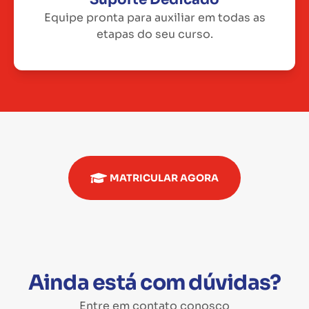
Equipe pronta para auxiliar em todas as
etapas do seu curso.
MATRICULAR AGORA
Ainda está com dúvidas?
Entre em contato conosco