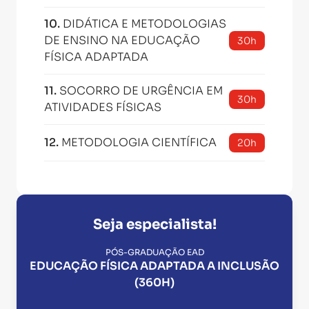
10
.
DIDÁTICA E METODOLOGIAS
DE ENSINO NA EDUCAÇÃO
30h
FÍSICA ADAPTADA
11
.
SOCORRO DE URGÊNCIA EM
30h
ATIVIDADES FÍSICAS
12
.
METODOLOGIA CIENTÍFICA
20h
Seja especialista!
PÓS-GRADUAÇÃO EAD
EDUCAÇÃO FÍSICA ADAPTADA A INCLUSÃO
(360H)