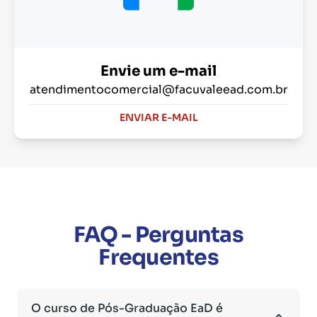
Envie um e-mail
atendimentocomercial@facuvaleead.com.br
ENVIAR E-MAIL
FAQ - Perguntas
Frequentes
O curso de Pós-Graduação EaD é