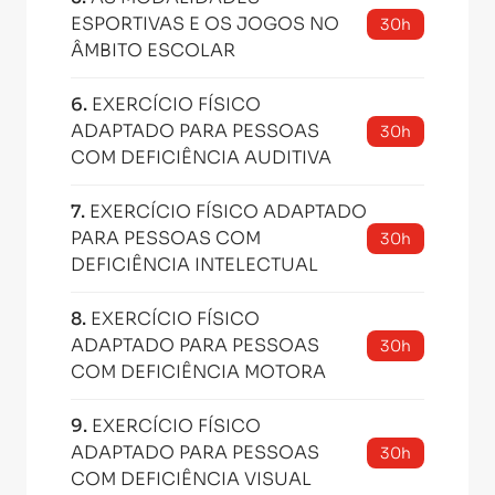
ESPORTIVAS E OS JOGOS NO
30h
ÂMBITO ESCOLAR
6
.
EXERCÍCIO FÍSICO
ADAPTADO PARA PESSOAS
30h
COM DEFICIÊNCIA AUDITIVA
7
.
EXERCÍCIO FÍSICO ADAPTADO
PARA PESSOAS COM
30h
DEFICIÊNCIA INTELECTUAL
8
.
EXERCÍCIO FÍSICO
ADAPTADO PARA PESSOAS
30h
COM DEFICIÊNCIA MOTORA
9
.
EXERCÍCIO FÍSICO
ADAPTADO PARA PESSOAS
30h
COM DEFICIÊNCIA VISUAL