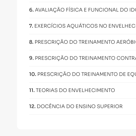
6
.
AVALIAÇÃO FÍSICA E FUNCIONAL DO I
7
.
EXERCÍCIOS AQUÁTICOS NO ENVELHE
8
.
PRESCRIÇÃO DO TREINAMENTO AERÓBI
9
.
PRESCRIÇÃO DO TREINAMENTO CONTRA
10
.
PRESCRIÇÃO DO TREINAMENTO DE EQUI
11
.
TEORIAS DO ENVELHECIMENTO
12
.
DOCÊNCIA DO ENSINO SUPERIOR