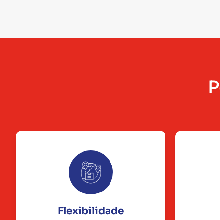
P
Flexibilidade