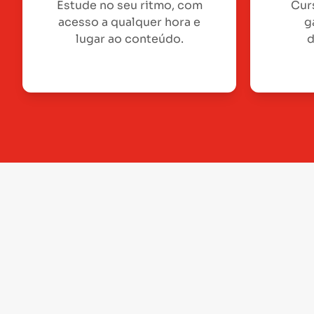
Estude no seu ritmo, com
Cur
acesso a qualquer hora e
g
lugar ao conteúdo.
d