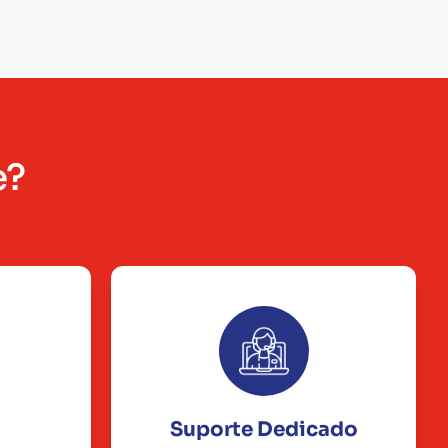
e?
Suporte Dedicado