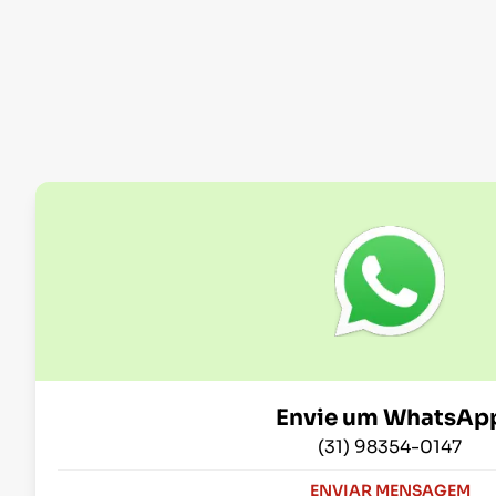
Envie um WhatsAp
(31) 98354-0147
ENVIAR MENSAGEM