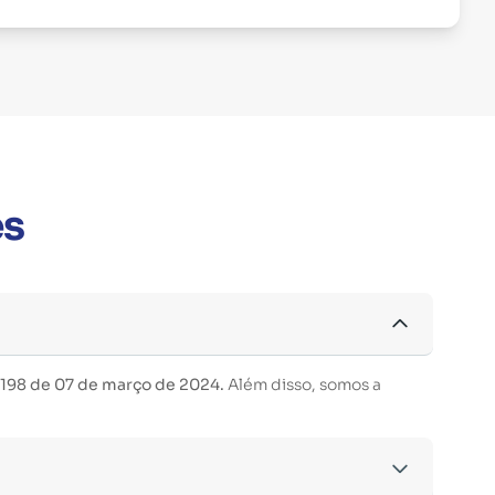
es
 198 de 07 de março de 2024.
Além disso, somos a