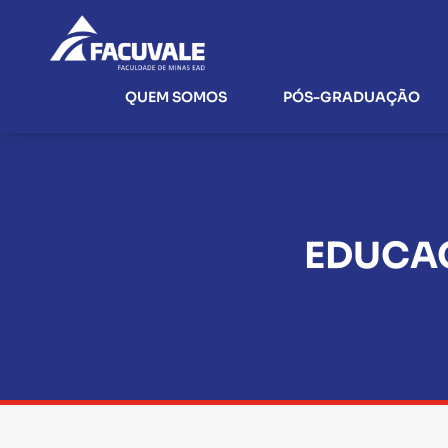
QUEM SOMOS
PÓS-GRADUAÇÃO
EDUCAÇ