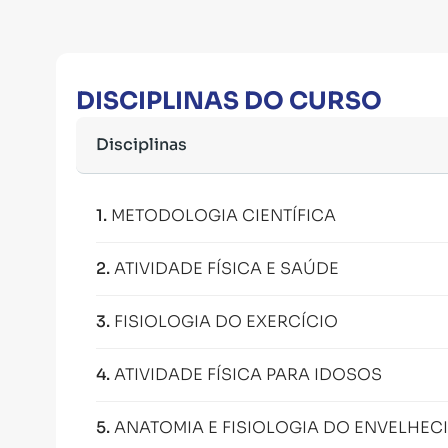
DISCIPLINAS DO CURSO
Disciplinas
1
.
METODOLOGIA CIENTÍFICA
2
.
ATIVIDADE FÍSICA E SAÚDE
3
.
FISIOLOGIA DO EXERCÍCIO
4
.
ATIVIDADE FÍSICA PARA IDOSOS
5
.
ANATOMIA E FISIOLOGIA DO ENVELHEC