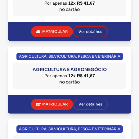
Por apenas
12x R$ 41,67
no cartão
MATRICULAR
Ver detalhes
AGRICULTURA, SILVICULTURA, PESCA E VETERINÁRIA
AGRICULTURA E AGRONEGÓCIO
Por apenas
12x R$ 41,67
no cartão
MATRICULAR
Ver detalhes
AGRICULTURA, SILVICULTURA, PESCA E VETERINÁRIA