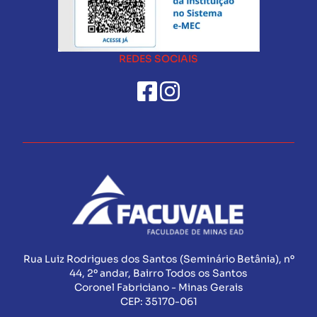
REDES SOCIAIS
Rua Luiz Rodrigues dos Santos (Seminário Betânia), nº
44, 2º andar, Bairro Todos os Santos
Coronel Fabriciano - Minas Gerais
CEP:
35170-061