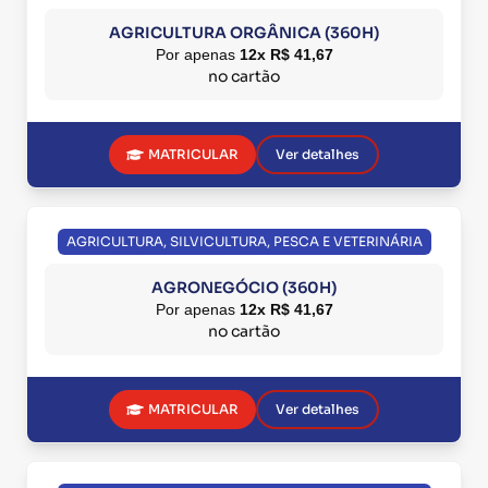
AGRICULTURA ORGÂNICA (360H)
Por apenas
12x R$ 41,67
no cartão
MATRICULAR
Ver detalhes
AGRICULTURA, SILVICULTURA, PESCA E VETERINÁRIA
AGRONEGÓCIO (360H)
Por apenas
12x R$ 41,67
no cartão
MATRICULAR
Ver detalhes