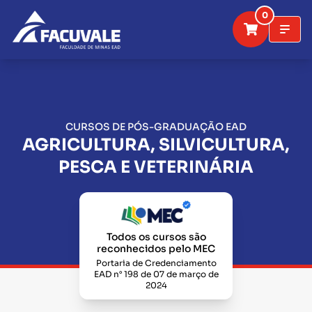
0
CURSOS DE PÓS-GRADUAÇÃO EAD
AGRICULTURA, SILVICULTURA,
PESCA E VETERINÁRIA
Todos os cursos são
reconhecidos pelo MEC
Portaria de Credenciamento
EAD n° 198 de 07 de março de
2024