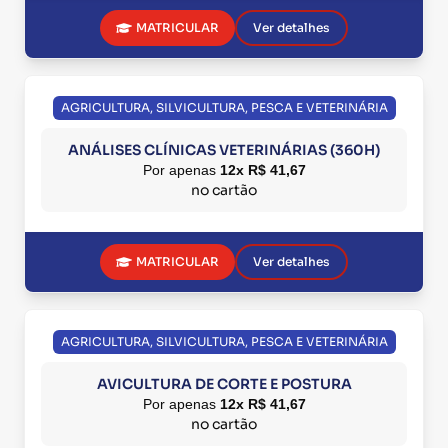
MATRICULAR
Ver detalhes
AGRICULTURA, SILVICULTURA, PESCA E VETERINÁRIA
ANÁLISES CLÍNICAS VETERINÁRIAS (360H)
Por apenas
12x R$ 41,67
no cartão
MATRICULAR
Ver detalhes
AGRICULTURA, SILVICULTURA, PESCA E VETERINÁRIA
AVICULTURA DE CORTE E POSTURA
Por apenas
12x R$ 41,67
no cartão