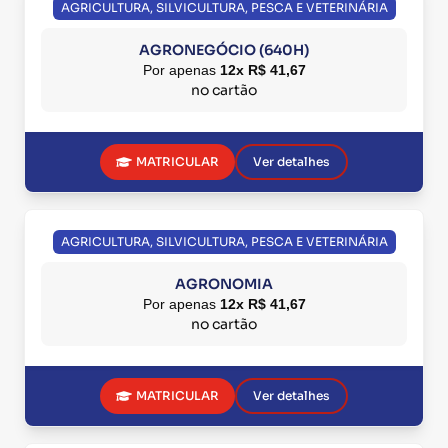
AGRICULTURA, SILVICULTURA, PESCA E VETERINÁRIA
AGRONEGÓCIO (640H)
Por apenas
12x R$ 41,67
no cartão
MATRICULAR
Ver detalhes
AGRICULTURA, SILVICULTURA, PESCA E VETERINÁRIA
AGRONOMIA
Por apenas
12x R$ 41,67
no cartão
MATRICULAR
Ver detalhes