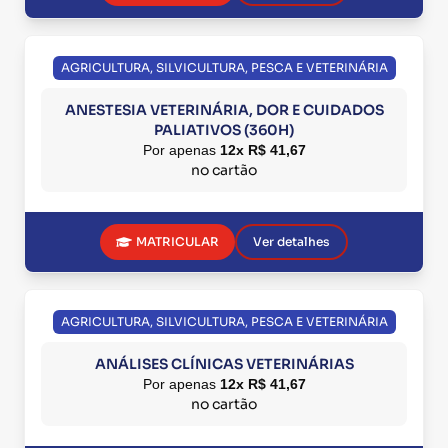
AGRICULTURA, SILVICULTURA, PESCA E VETERINÁRIA
ANESTESIA VETERINÁRIA, DOR E CUIDADOS
PALIATIVOS (360H)
Por apenas
12x R$ 41,67
no cartão
MATRICULAR
Ver detalhes
AGRICULTURA, SILVICULTURA, PESCA E VETERINÁRIA
ANÁLISES CLÍNICAS VETERINÁRIAS
Por apenas
12x R$ 41,67
no cartão