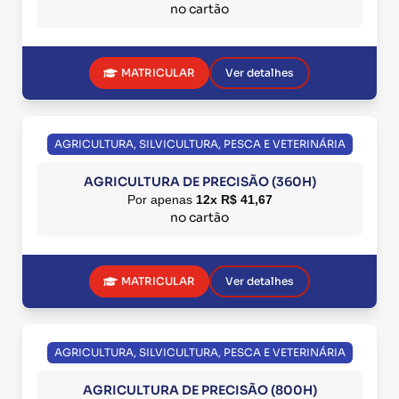
no cartão
MATRICULAR
Ver detalhes
AGRICULTURA, SILVICULTURA, PESCA E VETERINÁRIA
AGRICULTURA DE PRECISÃO (360H)
Por apenas
12x R$ 41,67
no cartão
MATRICULAR
Ver detalhes
AGRICULTURA, SILVICULTURA, PESCA E VETERINÁRIA
AGRICULTURA DE PRECISÃO (800H)