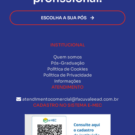
ESCOLHA A SUA PÓS
INSTITUCIONAL
Quem somos
Pós-Graduação
Política de Cookies
Política de Privacidade
Informações
ATENDIMENTO
atendimentocomercial@facuvaleead.com.br
CADASTRO NO SISTEMA E-MEC