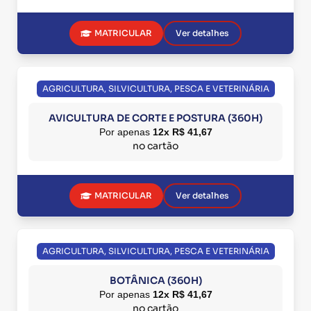
MATRICULAR
Ver detalhes
AGRICULTURA, SILVICULTURA, PESCA E VETERINÁRIA
AVICULTURA DE CORTE E POSTURA (360H)
Por apenas
12x R$ 41,67
no cartão
MATRICULAR
Ver detalhes
AGRICULTURA, SILVICULTURA, PESCA E VETERINÁRIA
BOTÂNICA (360H)
Por apenas
12x R$ 41,67
no cartão