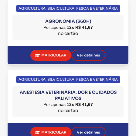
AGRICULTURA, SILVICULTURA, PESCA E VETERINÁRIA
AGRONOMIA (360H)
Por apenas
12x R$ 41,67
no cartão
MATRICULAR
Ver detalhes
AGRICULTURA, SILVICULTURA, PESCA E VETERINÁRIA
ANESTESIA VETERINÁRIA, DOR E CUIDADOS
PALIATIVOS
Por apenas
12x R$ 41,67
no cartão
MATRICULAR
Ver detalhes