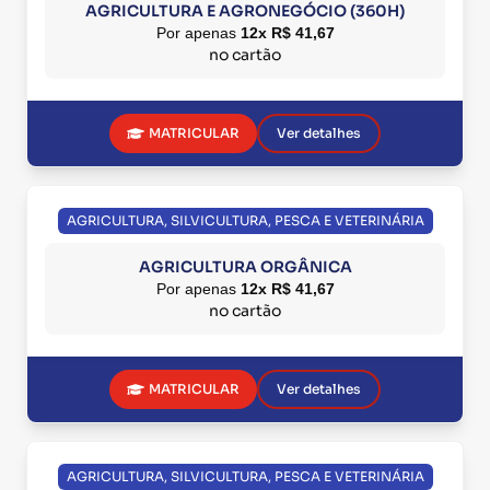
AGRICULTURA E AGRONEGÓCIO (360H)
Por apenas
12x R$ 41,67
no cartão
MATRICULAR
Ver detalhes
AGRICULTURA, SILVICULTURA, PESCA E VETERINÁRIA
AGRICULTURA ORGÂNICA
Por apenas
12x R$ 41,67
no cartão
MATRICULAR
Ver detalhes
AGRICULTURA, SILVICULTURA, PESCA E VETERINÁRIA