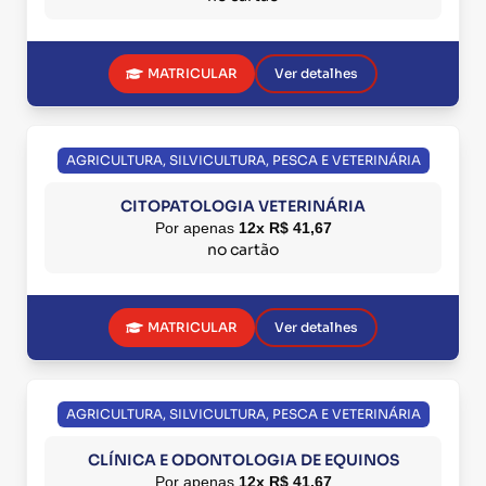
MATRICULAR
Ver detalhes
AGRICULTURA, SILVICULTURA, PESCA E VETERINÁRIA
CITOPATOLOGIA VETERINÁRIA
Por apenas
12x R$ 41,67
no cartão
MATRICULAR
Ver detalhes
AGRICULTURA, SILVICULTURA, PESCA E VETERINÁRIA
CLÍNICA E ODONTOLOGIA DE EQUINOS
Por apenas
12x R$ 41,67