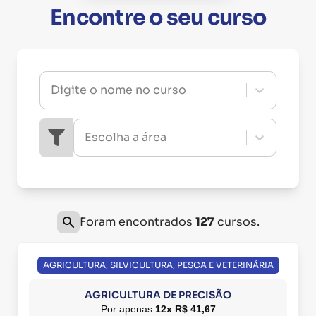
Encontre o seu curso
Digite o nome no curso
Escolha a área
Foram encontrados
127
cursos.
AGRICULTURA, SILVICULTURA, PESCA E VETERINÁRIA
AGRICULTURA DE PRECISÃO
Por apenas
12x R$ 41,67